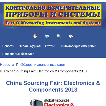
Новости
Онлайн журнал
Статьи
Энциклопедия измерений
Персональный раздел
Новости
Обзоры и анонсы выставок
China Sourcing Fair: Electronics & Components 2013
China Sourcing Fair: Electronics &
Components 2013