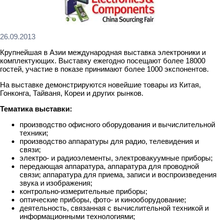
26.09.2013
Крупнейшая в Азии международная выставка электроники и
комплектующих. Выставку ежегодно посещают более 18000
гостей, участие в показе принимают более 1000 экспонентов.
На выставке демонстрируются новейшие товары из Китая,
Гонконга, Тайваня, Кореи и других рынков.
Тематика выставки:
производство офисного оборудования и вычислительной
техники;
производство аппаратуры для радио, телевидения и
связи;
электро- и радиоэлементы, электровакуумные приборы;
передающая аппаратура, аппаратура для проводной
связи; аппаратура для приема, записи и воспроизведения
звука и изображения;
контрольно-измерительные приборы;
оптические приборы, фото- и кинооборудование;
деятельность, связанная с вычислительной техникой и
информационными технологиями;