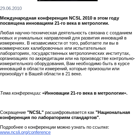
29.06.2010
Международная конференция NCSL 2010 в этом году
посвящена инновациям 21-го века в метрологии.
Любая научно-техническая деятельность связана с созданием
новых и уникальных направлений для развития инноваций в
измерениях. В независимости от того, работаете ли вы в
коммерческих калибровочных или испытательных
лабораториях, государственных метрологических институтах,
организациях по аккредитации или на производстве контрольно-
измерительного оборудования, Вам необходимо быть в курсе
инноваций в области измерений, которые произошли или
произойдут в Вашей области в 21 веке.
Тема конференции:
«Инновации 21-го века в метрологии».
Сокращение
"NCSL"
расшифровывается как
"Национальная
конференция по лабораториям стандартов"
.
Подробнее о конференции можно узнать по ссылке:
www.ncsli.org/conference