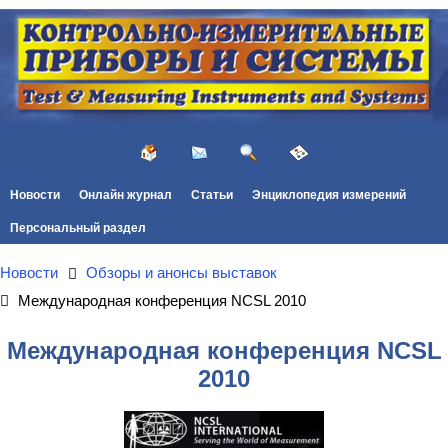
Новости
Онлайн журнал
Статьи
Энциклопедия измерений
Персональный раздел
Новости
Обзоры и анонсы выставок
Международная конференция NCSL 2010
Международная конференция NCSL
2010