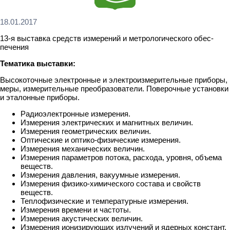
18.01.2017
13-я выставка средств измерений и метрологического обес­
печения
Тематика выставки:
Высокоточные электронные и электроизмерительные приборы,
меры, измерительные преобразователи. Поверочные установки
и эталонные приборы.
Радиоэлектронные измерения.
Измерения электрических и магнитных величин.
Измерения геометрических величин.
Оптические и оптико-физические измерения.
Измерения механических величин.
Измерения параметров потока, расхода, уровня, объема
веществ.
Измерения давления, вакуумные измерения.
Измерения физико-химического состава и свойств
веществ.
Теплофизические и температурные измерения.
Измерения времени и частоты.
Измерения акустических величин.
Измерения ионизирующих излучений и ядерных констант.