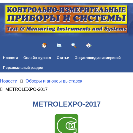
Новости
Онлайн журнал
Статьи
Энциклопедия измерений
Персональный раздел
Новости
Обзоры и анонсы выставок
METROLEXPO-2017
METROLEXPO-2017