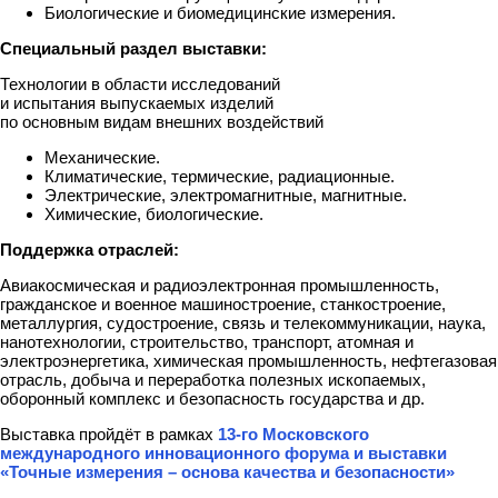
Биологические и биомедицинские измерения.
Специальный раздел выставки:
Технологии в области исследований
и испытания выпускаемых изделий
по основным видам внешних воздействий
Механические.
Климатические, термические, радиационные.
Электрические, электромагнитные, магнитные.
Химические, биологические.
Поддержка отраслей:
Авиакосмическая и радиоэлектронная промышленность,
гражданское и военное машиностроение, станкостроение,
металлургия, судостроение, связь и телекоммуникации, наука,
нанотехнологии, строительство, транспорт, атомная и
электроэнергетика, химическая промышленность, нефтегазовая
отрасль, добыча и переработка полезных ископаемых,
оборонный комплекс и безопасность государства и др.
Выставка пройдёт в рамках
13-го Московского
международного инновационного форума и выставки
«Точные измерения – основа качества и безопасности»