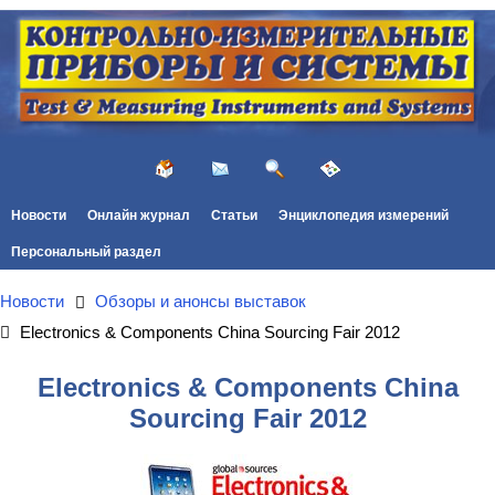
Новости
Онлайн журнал
Статьи
Энциклопедия измерений
Персональный раздел
Новости
Обзоры и анонсы выставок
Electronics & Components China Sourcing Fair 2012
Electronics & Components China
Sourcing Fair 2012