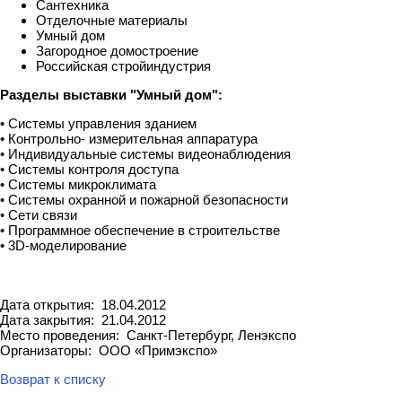
Сантехника
Отделочные материалы
Умный дом
Загородное домостроение
Российская стройиндустрия
Разделы выставки "Умный дом":
• Системы управления зданием
• Контрольно- измерительная аппаратура
• Индивидуальные системы видеонаблюдения
• Системы контроля доступа
• Системы микроклимата
• Системы охранной и пожарной безопасности
• Сети связи
• Программное обеспечение в строительстве
• 3D-моделирование
Дата открытия: 18.04.2012
Дата закрытия: 21.04.2012
Место проведения: Санкт-Петербург, Ленэкспо
Организаторы: OOO «Примэкспо»
Возврат к списку