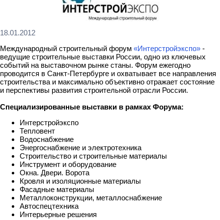
18.01.2012
Международный строительный форум
«Интерстройэкспо»
-
ведущие строительные выставки России, одно из ключевых
событий на выставочном рынке станы. Форум ежегодно
проводится в Санкт-Петербурге и охватывает все направления
строительства и максимально объективно отражает состояние
и перспективы развития строительной отрасли России.
Специализированные выставки в рамках Форума:
Интерстройэкспо
Тепловент
Водоснабжение
Энергоснабжение и электротехника
Строительство и строительные материалы
Инструмент и оборудование
Окна. Двери. Ворота
Кровля и изоляционные материалы
Фасадные материалы
Металлоконструкции, металлоснабжение
Автоспецтехника
Интерьерные решения