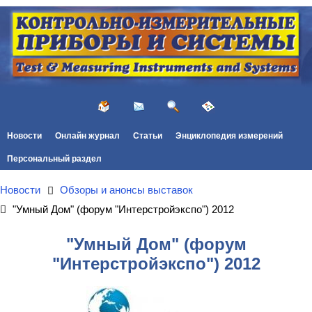
Новости
Онлайн журнал
Статьи
Энциклопедия измерений
Персональный раздел
Новости
Обзоры и анонсы выставок
"Умный Дом" (форум "Интерстройэкспо") 2012
"Умный Дом" (форум
"Интерстройэкспо") 2012