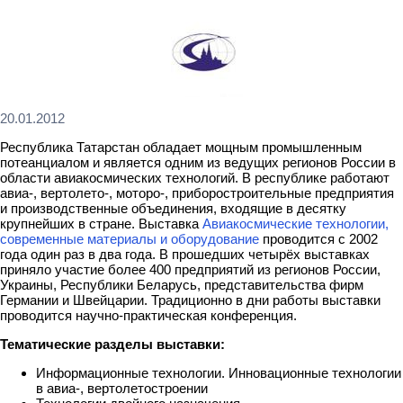
20.01.2012
Республика Татарстан обладает мощным промышленным
потеaнциалом и является одним из ведущих регионов России в
области авиакосмических технологий. В республике работают
авиа-, вертолето-, моторо-, приборостроительные предприятия
и производственные объединения, входящие в десятку
крупнейших в стране. Выставка
Авиакосмические технологии,
современные материалы и оборудование
проводится с 2002
года один раз в два года. В прошедших четырёх выставках
приняло участие более 400 предприятий из регионов России,
Украины, Республики Беларусь, представительства фирм
Германии и Швейцарии. Традиционно в дни работы выставки
проводится научно-практическая конференция.
Тематические разделы выставки:
Информационные технологии. Инновационные технологии
в авиа-, вертолетостроении