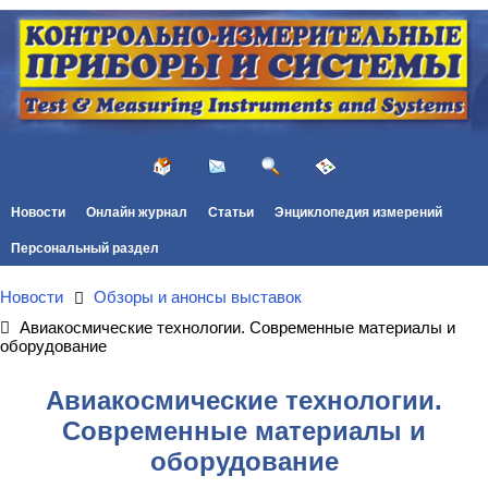
Новости
Онлайн журнал
Статьи
Энциклопедия измерений
Персональный раздел
Новости
Обзоры и анонсы выставок
Авиакосмические технологии. Современные материалы и
оборудование
Авиакосмические технологии.
Современные материалы и
оборудование