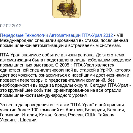
02.02.2012
Передовые Технологии Автоматизации ПТА-Урал 2012
- VIII
Международная специализированная выставка, посвященная
промышленной автоматизации и встраиваемым системам.
ПТА-Урал
значимое событие в жизни региона. До этого тема
автоматизации была представлена лишь небольшим разделом
промышленных выставок. С 2005 г. ПТА-Урал является
единственной специализированной выставкой в УрФО, которая
дает возможность ознакомиться с новейшими достижениями и
провести переговоры с представителями компаний, без
необходимости выезда за пределы округа. Сегодня ПТА-Урал -
это крупнейшее событие, ориентированное на все отрасли
промышленности международного уровня
За все года проведения выставки "ПТА-Урал" в ней приняли
участие более 100 компаний из Австрии, Беларуси, Бельгии,
Германии, Италии, Китая, Кореи, России, США, Тайваня,
Украины, Швеции.