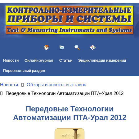
Новости
Онлайн журнал
Статьи
Энциклопедия измерений
Персональный раздел
Новости
Обзоры и анонсы выставок
Передовые Технологии Автоматизации ПТА-Урал 2012
Передовые Технологии
Автоматизации ПТА-Урал 2012