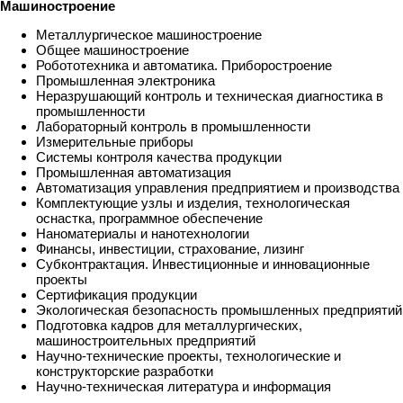
Машиностроение
Металлургическое машиностроение
Общее машиностроение
Робототехника и автоматика. Приборостроение
Промышленная электроника
Неразрушающий контроль и техническая диагностика в
промышленности
Лабораторный контроль в промышленности
Измерительные приборы
Системы контроля качества продукции
Промышленная автоматизация
Автоматизация управления предприятием и производства
Комплектующие узлы и изделия, технологическая
оснастка, программное обеспечение
Наноматериалы и нанотехнологии
Финансы, инвестиции, страхование, лизинг
Субконтрактация. Инвестиционные и инновационные
проекты
Сертификация продукции
Экологическая безопасность промышленных предприятий
Подготовка кадров для металлургических,
машиностроительных предприятий
Научно-технические проекты, технологические и
конструкторские разработки
Научно-техническая литература и информация