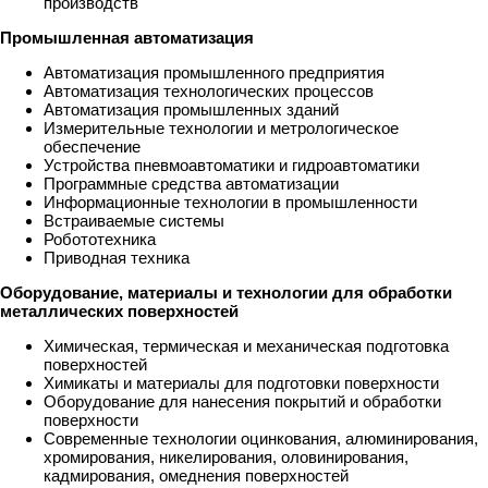
производств
Промышленная автоматизация
Автоматизация промышленного предприятия
Автоматизация технологических процессов
Автоматизация промышленных зданий
Измерительные технологии и метрологическое
обеспечение
Устройства пневмоавтоматики и гидроавтоматики
Программные средства автоматизации
Информационные технологии в промышленности
Встраиваемые системы
Робототехника
Приводная техника
Оборудование, материалы и технологии для обработки
металлических поверхностей
Химическая, термическая и механическая подготовка
поверхностей
Химикаты и материалы для подготовки поверхности
Оборудование для нанесения покрытий и обработки
поверхности
Современные технологии оцинкования, алюминирования,
хромирования, никелирования, оловинирования,
кадмирования, омеднения поверхностей