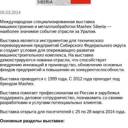
06.03.2014
Международная специализированная выставка
машиностроения и металлообработки Mashex Siberia —
наиболее значимое событие отрасли за Уралом.
Выставка является инструментом для технического
перевооружения предприятий Сибирского Федерального округа
и создает условия для опережающего развития
машиностроительного комплекса. На выставке
демонстрируются новинки отрасли, что способствует
внедрению инноваций в производство, обновлению основных
фондов предприятий и повышению их конкурентоспособности.
Выставка проводится с 1999 года. С 2012 года проходит под
брендом Mashex.
Выставка помогает профессионалам из России и зарубежья
поддержать деловое сотрудничество, познакомить со своими
разработками и услугами потенциальных клиентов.
Выставка открыта для посетителей с 25 по 28 марта 2014 года.
Основные разделы выставки: