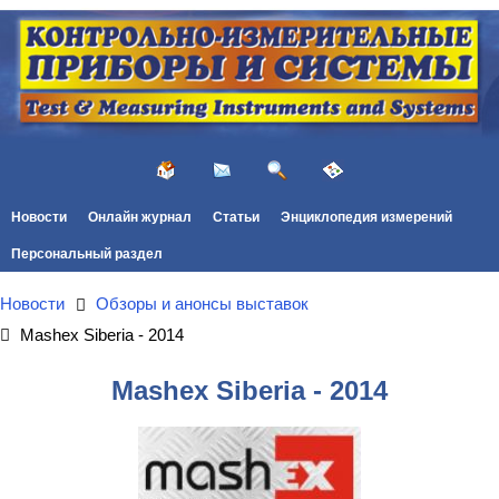
Новости
Онлайн журнал
Статьи
Энциклопедия измерений
Персональный раздел
Новости
Обзоры и анонсы выставок
Mashex Siberia - 2014
Mashex Siberia - 2014