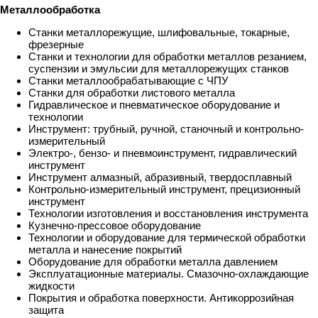
Металлообработка
Станки металлорежущие, шлифовальные, токарные,
фрезерные
Станки и технологии для обработки металлов резанием,
суспензии и эмульсии для металлорежущих станков
Станки металлообрабатывающие с ЧПУ
Станки для обработки листового металла
Гидравлическое и пневматическое оборудование и
технологии
Инструмент: трубный, ручной, станочный и контрольно-
измерительный
Электро-, бензо- и пневмоинструмент, гидравлический
инструмент
Инструмент алмазный, абразивный, твердосплавный
Контрольно-измерительный инструмент, прецизионный
инструмент
Технологии изготовления и восстановления инструмента
Кузнечно-прессовое оборудование
Технологии и оборудование для термической обработки
металла и нанесение покрытий
Оборудование для обработки металла давлением
Эксплуатационные материалы. Смазочно-охлаждающие
жидкости
Покрытия и обработка поверхности. Антикоррозийная
защита