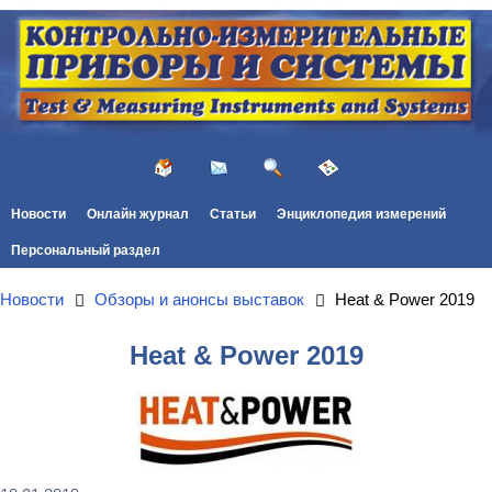
Новости
Онлайн журнал
Статьи
Энциклопедия измерений
Персональный раздел
Новости
Обзоры и анонсы выставок
Heat & Power 2019
Heat & Power 2019