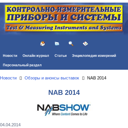
Новости
Онлайн журнал
Статьи
Энциклопедия измерений
Персональный раздел
Новости
Обзоры и анонсы выставок
NAB 2014
NAB 2014
04.04.2014