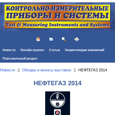
Новости
Онлайн журнал
Статьи
Энциклопедия измерений
Персональный раздел
Новости
Обзоры и анонсы выставок
НЕФТЕГАЗ 2014
НЕФТЕГАЗ 2014