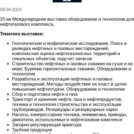
08.04.2014
15-ая Международная выставка оборудования и технологии для
нефтегазового комплекса.
Тематика выставки:
Геологические и геофизические исследования. Поиск и
разведка нефтяных и газовых месторождений,
комплексная оценка нефтегазоносных территорий и
локальных объектов, подсчет запасов
Строительство нефтяных и газовых скважин на суше и на
море. Бурение горизонтальных скважин. Оборудование и
технологии
Разработка и эксплуатация нефтяных и газовых
месторождений. Методы воздействия на пласт в целях
повышения нефтеотдачи. Оборудование и технологии
Сбор и подготовка нефти и газа
Транспорт и хранение нефти, газа и нефтепродуктов,
техника и технология строительства и эксплуатации
трубопроводов. Резервуары и резервуарные парки
Насосы, компрессорная техника, пневматика, приводы,
двигатели, используемые в нефтегазовом комплексе
Запорно-регулирующая арматура
Трубная продукция