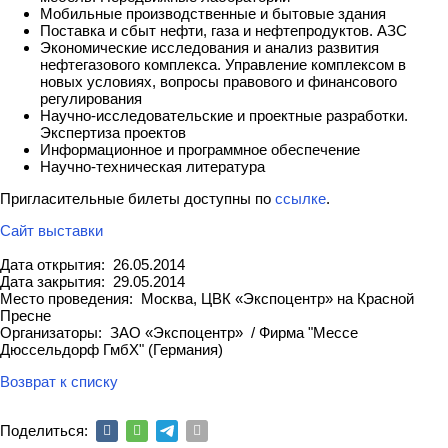
Мобильные производственные и бытовые здания
Поставка и сбыт нефти, газа и нефтепродуктов. АЗС
Экономические исследования и анализ развития
нефтегазового комплекса. Управление комплексом в
новых условиях, вопросы правового и финансового
регулирования
Научно-исследовательские и проектные разработки.
Экспертиза проектов
Информационное и программное обеспечение
Научно-техническая литература
Пригласительные билеты доступны по
ссылке
.
Сайт выставки
Дата открытия: 26.05.2014
Дата закрытия: 29.05.2014
Место проведения: Москва, ЦВК «Экспоцентр» на Красной
Пресне
Организаторы: ЗАО «Экспоцентр» / Фирма "Мессе
Дюссельдорф ГмбХ" (Германия)
Возврат к списку
Поделиться: