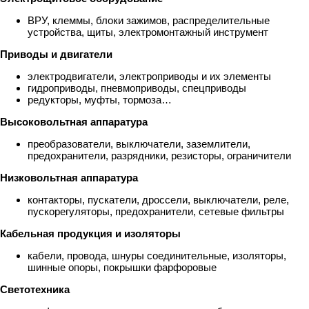
ВРУ, клеммы, блоки зажимов, распределительные
устройства, щиты, электромонтажный инструмент
Приводы и двигатели
электродвигатели, электроприводы и их элементы
гидроприводы, пневмоприводы, спецприводы
редукторы, муфты, тормоза…
Высоковольтная аппаратура
преобразователи, выключатели, заземлители,
предохранители, разрядники, резисторы, ограничители
Низковольтная аппаратура
контакторы, пускатели, дроссели, выключатели, реле,
пускорегуляторы, предохранители, сетевые фильтры
Кабельная продукция и изоляторы
кабели, провода, шнуры соединительные, изоляторы,
шинные опоры, покрышки фарфоровые
Светотехника