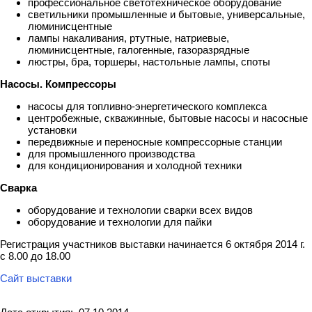
профессиональное светотехническое оборудование
светильники промышленные и бытовые, универсальные,
люминисцентные
лампы накаливания, ртутные, натриевые,
люминисцентные, галогенные, газоразрядные
люстры, бра, торшеры, настольные лампы, споты
Насосы. Компрессоры
насосы для топливно-энергетического комплекса
центробежные, скважинные, бытовые насосы и насосные
установки
передвижные и переносные компрессорные станции
для промышленного производства
для кондиционирования и холодной техники
Сварка
оборудование и технологии сварки всех видов
оборудование и технологии для пайки
Регистрация участников выставки начинается 6 октября 2014 г.
с 8.00 до 18.00
Сайт выставки