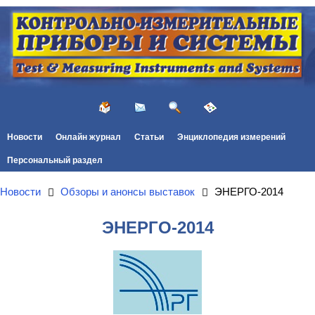
Новости
Онлайн журнал
Статьи
Энциклопедия измерений
Персональный раздел
Новости
Обзоры и анонсы выставок
ЭНЕРГО-2014
ЭНЕРГО-2014