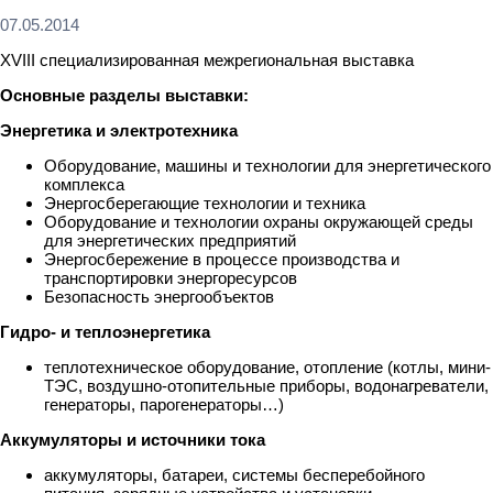
07.05.2014
XVIII специализированная межрегиональная выставка
Основные разделы выставки:
Энергетика и электротехника
Оборудование, машины и технологии для энергетического
комплекса
Энергосберегающие технологии и техника
Оборудование и технологии охраны окружающей среды
для энергетических предприятий
Энергосбережение в процессе производства и
транспортировки энергоресурсов
Безопасность энергообъектов
Гидро- и теплоэнергетика
теплотехническое оборудование, отопление (котлы, мини-
ТЭС, воздушно-отопительные приборы, водонагреватели,
генераторы, парогенераторы…)
Аккумуляторы и источники тока
аккумуляторы, батареи, системы бесперебойного