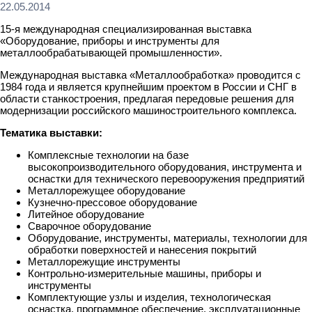
22.05.2014
15-я международная специализированная выставка
«Оборудование, приборы и инструменты для
металлообрабатывающей промышленности».
Международная выставка «Металлообработка» проводится с
1984 года и является крупнейшим проектом в России и СНГ в
области станкостроения, предлагая передовые решения для
модернизации российского машиностроительного комплекса.
Тематика выставки:
Комплексные технологии на базе
высокопроизводительного оборудования, инструмента и
оснастки для технического перевооружения предприятий
Металлорежущее оборудование
Кузнечно-прессовое оборудование
Литейное оборудование
Сварочное оборудование
Оборудование, инструменты, материалы, технологии для
обработки поверхностей и нанесения покрытий
Металлорежущие инструменты
Контрольно-измерительные машины, приборы и
инструменты
Комплектующие узлы и изделия, технологическая
оснастка, программное обеспечение, эксплуатационные