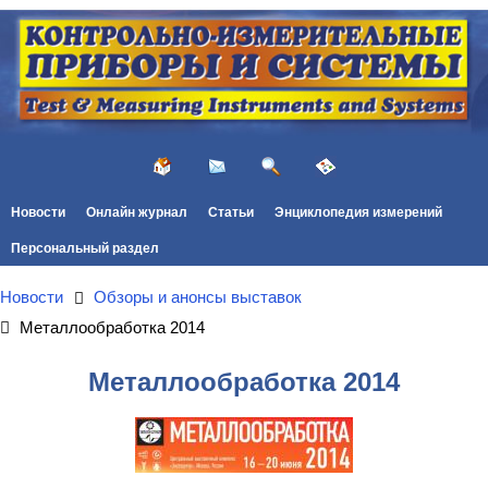
Новости
Онлайн журнал
Статьи
Энциклопедия измерений
Персональный раздел
Новости
Обзоры и анонсы выставок
Металлообработка 2014
Металлообработка 2014