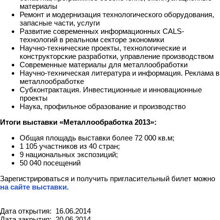
материалы
Ремонт и модернизация технологического оборудования,
запасные части, услуги
Развитие современных информационных CALS-
технологий в реальном секторе экономики
Научно-технические проекты, технологические и
конструкторские разработки, управление производством
Современные материалы для металлообработки
Научно-техническая литература и информация. Реклама в
металлообработке
Субконтрактация. Инвестиционные и инновационные
проекты
Наука, профильное образование и производство
Итоги выставки «Металлообработка 2013»:
Общая площадь выставки более 72 000 кв.м;
1 105 участников из 40 стран;
9 национальных экспозиций;
50 040 посещений
Зарегистрироваться и получить пригласительный билет можно
на сайте выставки
.
Дата открытия: 16.06.2014
Дата закрытия: 20.06.2014