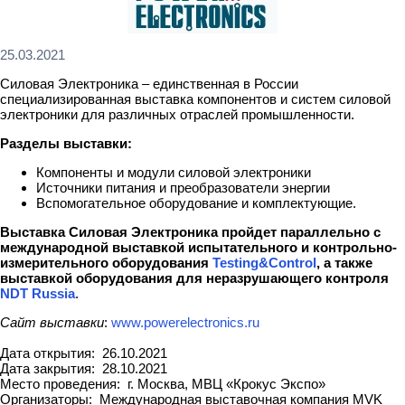
25.03.2021
Силовая Электроника – единственная в России
специализированная выставка компонентов и систем силовой
электроники для различных отраслей промышленности.
Разделы выставки:
Компоненты и модули силовой электроники
Источники питания и преобразователи энергии
Вспомогательное оборудование и комплектующие.
Выставка Силовая Электроника пройдет параллельно с
международной выставкой испытательного и контрольно-
измерительного оборудования
Testing&Control
, а также
выставкой оборудования для неразрушающего контроля
NDT Russia
.
Сайт выставки
:
www.powerelectronics.ru
Дата открытия: 26.10.2021
Дата закрытия: 28.10.2021
Место проведения: г. Москва, МВЦ «Крокус Экспо»
Организаторы: Международная выставочная компания MVK