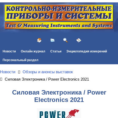
Новости
Онлайн журнал
Статьи
Энциклопедия измерений
Персональный раздел
Новости
Обзоры и анонсы выставок
Силовая Электроника / Power Electronics 2021
Силовая Электроника / Power
Electronics 2021