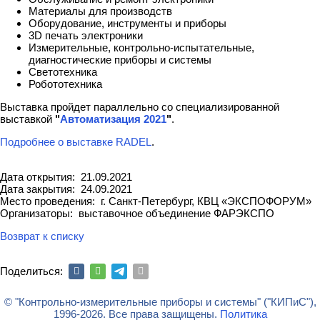
Материалы для производств
Оборудование, инструменты и приборы
3D печать электроники
Измерительные, контрольно-испытательные,
диагностические приборы и системы
Светотехника
Робототехника
Выставка пройдет параллельно со специализированной
выставкой
"
Автоматизация 2021
"
.
Подробнее о выставке RADEL
.
Дата открытия: 21.09.2021
Дата закрытия: 24.09.2021
Место проведения: г. Санкт-Петербург, КВЦ «ЭКСПОФОРУМ»
Организаторы: выставочное объединение ФАРЭКСПО
Возврат к списку
Поделиться:
© "Контрольно-измерительные приборы и системы" ("КИПиС"),
1996-2026. Все права защищены.
Политика