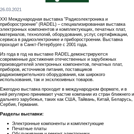
26.03.2021
XXI Международная выставка "Радиоэлектроника и
приборостроение" (RADEL) – специализированная выставка
электронных компонентов и комплектующих, печатных плат,
материалов, технологий, оборудования, услуг, сертификации,
сервиса в радиоэлектронике и приборостроении. Выставка
проходит в Санкт-Петербурге с 2001 года.
Из года в год на выставке RADEL демонстрируются
современные достижения отечественных и зарубежных
производителей электронных компонентов, печатных плат,
приборов, источников питания, поставщиков
радиоизмерительного оборудования, как широкого
использования, так и эксклюзивных товаров.
Ежегодно выставка проходит в международном формате, и в
ней регулярно принимают участие компании из стран ближнего и
дальнего зарубежья, таких как США, Тайвань, Китай, Беларусь,
Сербия, Германия.
Разделы выставки:
Электронные компоненты и комплектующие
Печатные платы
Обслуживание и ремонт электроники