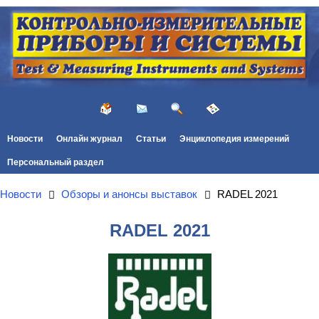
Новости
Онлайн журнал
Статьи
Энциклопедия измерений
Персональный раздел
Новости
Обзоры и анонсы выставок
RADEL 2021
RADEL 2021