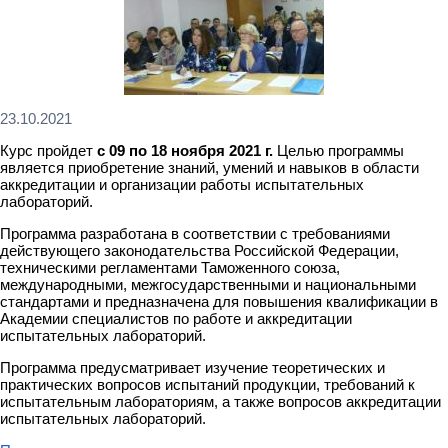
23.10.2021
Курс пройдет
с 09 по 18 ноября 2021 г.
Целью программы
является приобретение знаний, умений и навыков в области
аккредитации и организации работы испытательных
лабораторий.
Программа разработана в соответствии с требованиями
действующего законодательства Российской Федерации,
техническими регламентами Таможенного союза,
международными, межгосударственными и национальными
стандартами и предназначена для повышения квалификации в
Академии специалистов по работе и аккредитации
испытательных лабораторий.
Программа предусматривает изучение теоретических и
практических вопросов испытаний продукции, требований к
испытательным лабораториям, а также вопросов аккредитации
испытательных лабораторий.