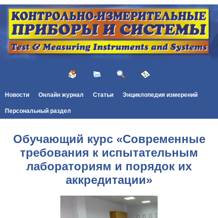
Новости
Онлайн журнал
Статьи
Энциклопедия измерений
Персональный раздел
Обучающий курс «Современные
требования к испытательным
лабораториям и порядок их
аккредитации»