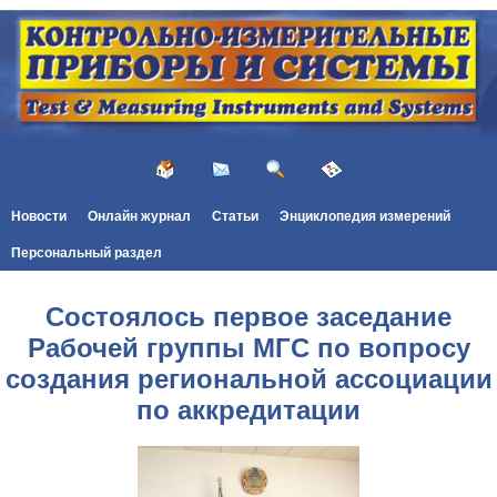
Новости
Онлайн журнал
Статьи
Энциклопедия измерений
Персональный раздел
Состоялось первое заседание
Рабочей группы МГС по вопросу
создания региональной ассоциации
по аккредитации