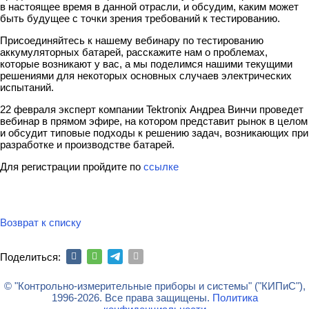
в настоящее время в данной отрасли, и обсудим, каким может
быть будущее с точки зрения требований к тестированию.
Присоединяйтесь к нашему вебинару по тестированию
аккумуляторных батарей, расскажите нам о проблемах,
которые возникают у вас, а мы поделимся нашими текущими
решениями для некоторых основных случаев электрических
испытаний.
22 февраля эксперт компании Tektronix Андреа Винчи проведет
вебинар в прямом эфире, на котором представит рынок в целом
и обсудит типовые подходы к решению задач, возникающих при
разработке и производстве батарей.
Для регистрации пройдите по
ссылке
Возврат к списку
Поделиться:
© "Контрольно-измерительные приборы и системы" ("КИПиС"),
1996-2026. Все права защищены.
Политика