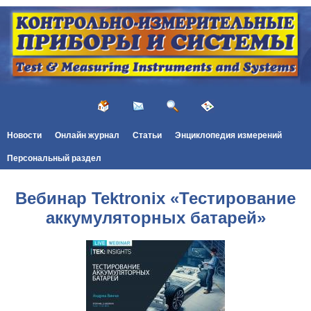
Новости
Онлайн журнал
Статьи
Энциклопедия измерений
Персональный раздел
Вебинар Tektronix «Тестирование
аккумуляторных батарей»