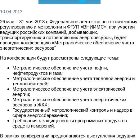
10.04.2013
26 мая – 31 мая 2013 г. Федеральное агентство по техническому
регулированию и метрологии и ФГУП «ВНИИМС», при участии
ведущих российских компаний, добывающих,
транспортирующих и потребляющих энергоресурсы, будет
проводит конференцию «Метрологическое обеспечение учета
энергетических ресурсов"
На конференции будут рассмотрены следующие темы:
Метрологическое обеспечение учета нефти,
нефтепродуктов и газа;
Метрологическое обеспечение учета тепловой энергии и
теплоносителей;
Метрологическое обеспечение учета электрической
энергии;
Метрологическое обеспечение учета энергетических
ресурсов в ЖКХ;
Государственный метрологический контроль и надзор в
сфере энергосбережения;
Требования к защищенности программных продуктов
средств измерений.
В рамках конференции предполагаются выступления ведущих