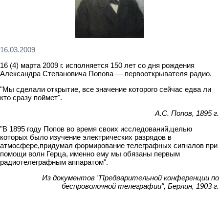
16.03.2009
16 (4) марта 2009 г. исполняется 150 лет со дня рождения
Александра Степановича Попова — первооткрывателя радио.
"Мы сделали открытие, все значение которого сейчас едва ли
кто сразу поймет".
А.С. Попов, 1895 г.
"В 1895 году Попов во время своих исследований,целью
которых было изучение электрических разрядов в
атмосфере,придумал формирование телеграфных сигналов при
помощи волн Герца, именно ему мы обязаны первым
радиотелеграфным аппаратом".
Из документов "Предварительной конференции по
беспроволочной телеграфии", Берлин, 1903 г.