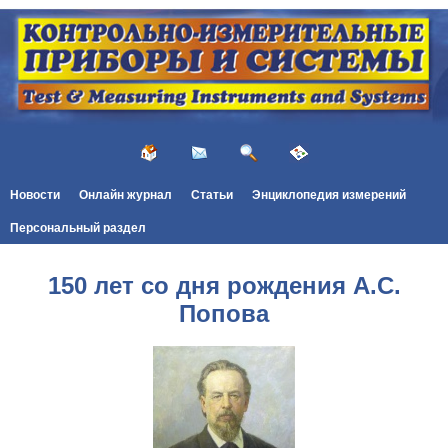
Новости
Онлайн журнал
Статьи
Энциклопедия измерений
Персональный раздел
150 лет со дня рождения А.С.
Попова