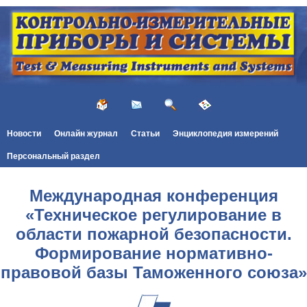
Новости
Онлайн журнал
Статьи
Энциклопедия измерений
Персональный раздел
Международная конференция
«Техническое регулирование в
области пожарной безопасности.
Формирование нормативно-
правовой базы Таможенного союза»