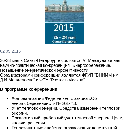
02.05.2015
26-28 мая в Санкт-Петербурге состоится VI Международная
научно-практическая конференция "Энергосбережение.
Повышение энергетической эффективности".
Организаторами конференции являются ФГУП "ВНИИМ им.
Д.И.Менделеева" и ФБУ "Ростест-Москва".
В программе конференции:
Ход реализации Федерального закона «Об
энергосбережении…» № 261-ФЗ.
Учет тепловой энергии. Средства измерений тепловой
энергии.
Поквартирный приборный учет тепловой энергии. Цели,
задачи, решения.
Теплозащитные свойства ограждающих конструкций