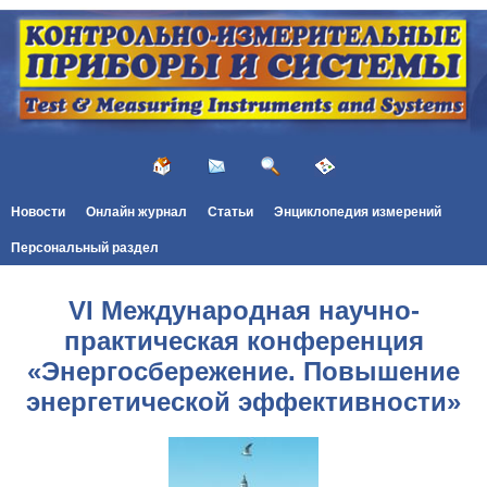
Новости
Онлайн журнал
Статьи
Энциклопедия измерений
Персональный раздел
VI Международная научно-
практическая конференция
«Энергосбережение. Повышение
энергетической эффективности»