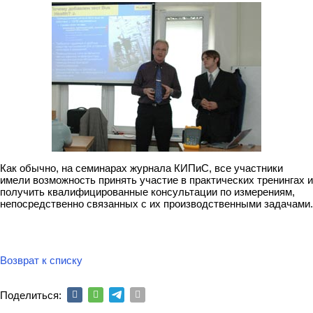
Как обычно, на семинарах журнала КИПиС, все участники
имели возможность принять участие в практических тренингах и
получить квалифицированные консультации по измерениям,
непосредственно связанных с их производственными задачами.
Возврат к списку
Поделиться: