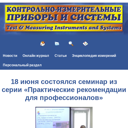
Новости
Онлайн журнал
Статьи
Энциклопедия измерений
Персональный раздел
18 июня состоялся семинар из
серии «Практические рекомендации
для профессионалов»