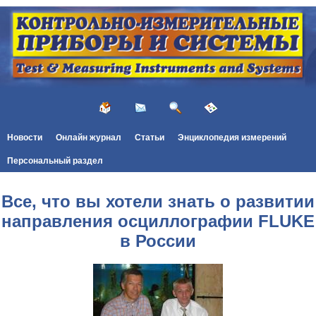
Новости
Онлайн журнал
Статьи
Энциклопедия измерений
Персональный раздел
Все, что вы хотели знать о развитии
направления осциллографии FLUKE
в России