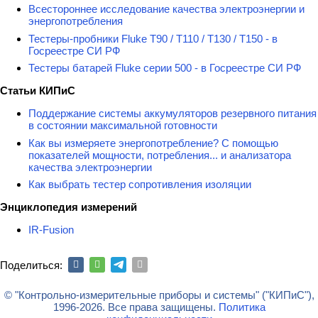
Всестороннее исследование качества электроэнергии и
энергопотребления
Тестеры-пробники Fluke T90 / T110 / T130 / T150 - в
Госреестре СИ РФ
Тестеры батарей Fluke серии 500 - в Госреестре СИ РФ
Статьи КИПиС
Поддержание системы аккумуляторов резервного питания
в состоянии максимальной готовности
Как вы измеряете энергопотребление? С помощью
показателей мощности, потребления... и анализатора
качества электроэнергии
Как выбрать тестер сопротивления изоляции
Энциклопедия измерений
IR-Fusion
Поделиться:
© "Контрольно-измерительные приборы и системы" ("КИПиС"),
1996-2026. Все права защищены.
Политика