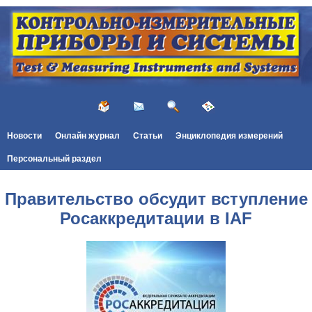
Новости
Онлайн журнал
Статьи
Энциклопедия измерений
Персональный раздел
Правительство обсудит вступление
Росаккредитации в IAF