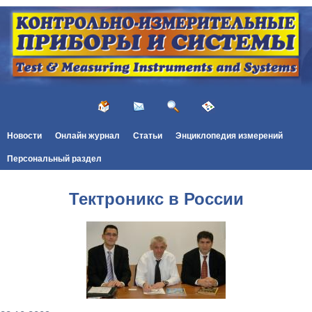
Новости
Онлайн журнал
Статьи
Энциклопедия измерений
Персональный раздел
Тектроникс в России