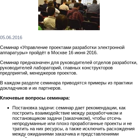
05.06.2016
Семинар «Управление проектами разработки электронной
аппаратуры» пройдёт в Москве 16 июня 2016.
Семинар предназначен для руководителей отделов разработки,
руководителей лабораторий, главных конструкторов
предприятий, менеджеров проектов.
В каждом разделе семинара приводятся примеры из практики
докладчиков и их партнеров.
Ключевые вопросы семинара:
Постановка задачи: семинар дает рекомендации, как
построить взаимодействие между разработчиком и
постановщиком задачи (заказчиком), чтобы отсечь
непродуманные или плохо проработанные проекты и не
тратить на них ресурсы, а также исключить расхождения
между ожиданиями заказчика и представлениями