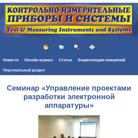
Новости
Онлайн журнал
Статьи
Энциклопедия измерений
Персональный раздел
Семинар «Управление проектами
разработки электронной
аппаратуры»