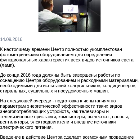
14.08.2016
К настоящему времени Центр полностью укомплектован
фотометрическим оборудованием для определения
функциональных характеристик всех видов источников света
(ламп).
До конца 2016 года должны быть завершены работы по
оснащению Центра оборудованием и расходными материалами,
необходимыми для испытаний холодильников, кондиционеров,
стиральных, сушильных и посудомоечных машин.
На следующей очереди - подготовка к испытаниям по
параметрам энергетической эффективности таких видов
энергопотребляющих устройств, как телевизоры и
телевизионные приставки, компьютеры, пылесосы, насосы,
вентиляторы, электродвигатели и внешние источники
электрического питания.
Введение в действие Центра сделает возможным проведение