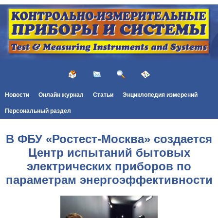
Новости
Онлайн журнал
Статьи
Энциклопедия измерений
Персональный раздел
В ФБУ «Ростест-Москва» создается
Центр испытаний бытовых
электрических приборов по
параметрам энергоэффективности