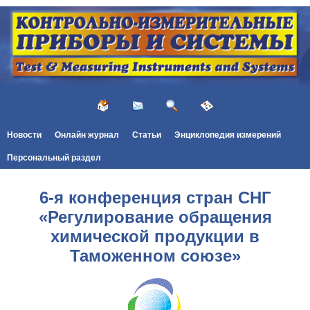
Новости
Онлайн журнал
Статьи
Энциклопедия измерений
Персональный раздел
6-я конференция стран СНГ
«Регулирование обращения
химической продукции в
Таможенном союзе»