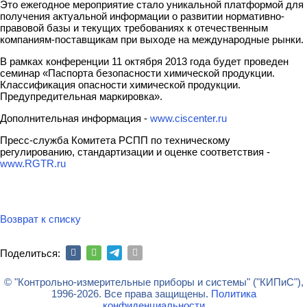
Это ежегодное мероприятие стало уникальной платформой для
получения актуальной информации о развитии нормативно-
правовой базы и текущих требованиях к отечественным
компаниям-поставщикам при выходе на международные рынки.
В рамках конференции 11 октября 2013 года будет проведен
семинар «Паспорта безопасности химической продукции.
Классификация опасности химической продукции.
Предупредительная маркировка».
Дополнительная информация -
www.ciscenter.ru
Пресс-служба Комитета РСПП по техническому
регулированию, стандартизации и оценке соответствия -
www.RGTR.ru
Возврат к списку
Поделиться:
© "Контрольно-измерительные приборы и системы" ("КИПиС"),
1996-2026. Все права защищены.
Политика
конфиденциальности