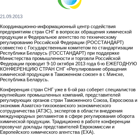
21.09.2013
Координационно-информационный центр содействия
предприятиям стран СНГ в вопросах обращения химической
продукции и Федеральное агентство по техническому
регулированию Российской Федерации (РОССТАНДАРТ)
совместно с Государственным комитетом по стандартизации
Республики Беларусь (ГОССТАНДАРТ) при поддержке
Министерства промышленности и торговли Российской
Федерации проводит 9-10 октября 2013 года 6-ю ЕЖЕГОДНУЮ
КОНФЕРЕНЦИЮ СТРАН СНГ «Регулирование обращения
химической продукции в Таможенном союзе» в г. Минске,
Республика Беларусь.
Конференция стран СНГ уже в 6-ой раз соберет специалистов
крупнейших промышленных компаний, представителей
регулирующих органов стран Таможенного Союза, Евросоюза и
экономик Азиатско-тихоокеанского экономического
сотрудничества (АТЭС), экспертов в области внедрения
международных регламентов в сфере регулирования оборота
химической продукции. Традиционно в работе конференции
прозвучат доклады представителей Еврокомиссии и
Европейского химического агентства (ЕХА).