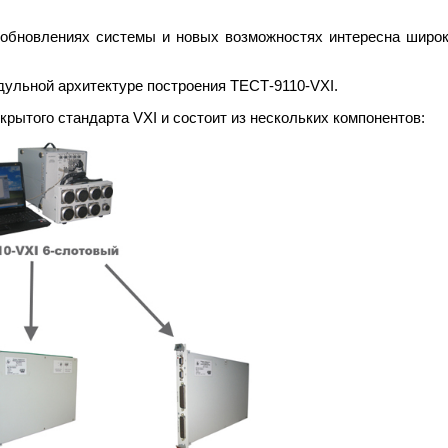
обновлениях системы и новых возможностях интересна широк
дульной архитектуре построения ТЕСТ-9110-VXI.
крытого стандарта VXI и состоит из нескольких компонентов: