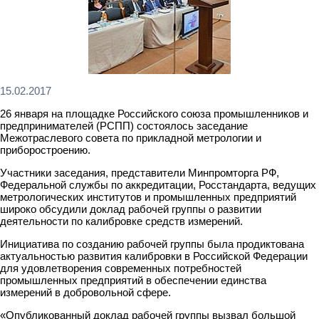
15.02.2017
26 января на площадке Российского союза промышленников и
предпринимателей (РСПП) состоялось заседание
Межотраслевого совета по прикладной метрологии и
приборостроению.
Участники заседания, представители Минпромторга РФ,
Федеральной службы по аккредитации, Росстандарта, ведущих
метрологических институтов и промышленных предприятий
широко обсудили доклад рабочей группы о развитии
деятельности по калибровке средств измерений.
Инициатива по созданию рабочей группы была продиктована
актуальностью развития калибровки в Российской Федерации
для удовлетворения современных потребностей
промышленных предприятий в обеспечении единства
измерений в добровольной сфере.
«Опубликованный доклад рабочей группы вызвал большой