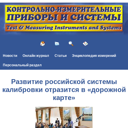
Новости
Онлайн журнал
Статьи
Энциклопедия измерений
Персональный раздел
Развитие российской системы
калибровки отразится в «дорожной
карте»