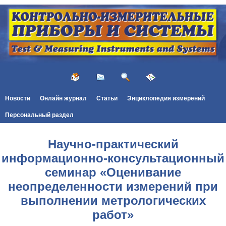
Новости
Онлайн журнал
Статьи
Энциклопедия измерений
Персональный раздел
Научно-практический
информационно-консультационный
семинар «Оценивание
неопределенности измерений при
выполнении метрологических
работ»