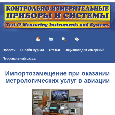
Новости
Онлайн журнал
Статьи
Энциклопедия измерений
Персональный раздел
Импортозамещение при оказании
метрологических услуг в авиации