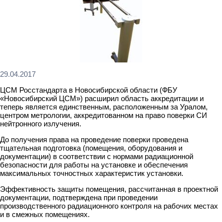
29.04.2017
ЦСМ Росстандарта в Новосибирской области (ФБУ
«Новосибирский ЦСМ») расширил область аккредитации и
теперь является единственным, расположенным за Уралом,
центром метрологии, аккредитованном на право поверки СИ
нейтронного излучения.
До получения права на проведение поверки проведена
тщательная подготовка (помещения, оборудования и
документации) в соответствии с нормами радиационной
безопасности для работы на установке и обеспечения
максимальных точностных характеристик установки.
Эффективность защиты помещения, рассчитанная в проектной
документации, подтверждена при проведении
производственного радиационного контроля на рабочих местах
и в смежных помещениях.