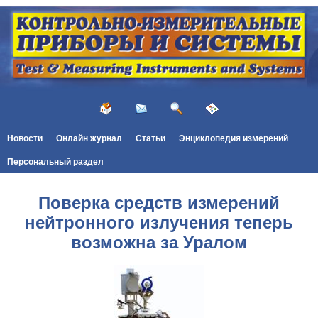
Новости
Онлайн журнал
Статьи
Энциклопедия измерений
Персональный раздел
Поверка средств измерений
нейтронного излучения теперь
возможна за Уралом