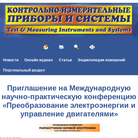
Новости
Онлайн журнал
Статьи
Энциклопедия измерений
Персональный раздел
Приглашение на Международную
научно-практическую конференцию
«Преобразование электроэнергии и
управление двигателями»