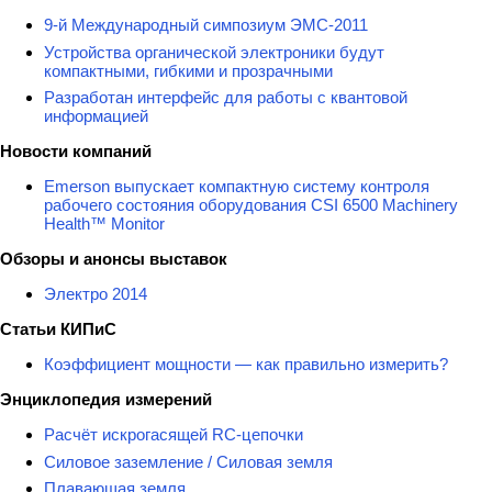
9-й Международный симпозиум ЭМС-2011
Устройства органической электроники будут
компактными, гибкими и прозрачными
Разработан интерфейс для работы с квантовой
информацией
Новости компаний
Emerson выпускает компактную систему контроля
рабочего состояния оборудования CSI 6500 Machinery
Health™ Monitor
Обзоры и анонсы выставок
Электро 2014
Статьи КИПиС
Коэффициент мощности — как правильно измерить?
Энциклопедия измерений
Расчёт искрогасящей RC-цепочки
Силовое заземление / Силовая земля
Плавающая земля