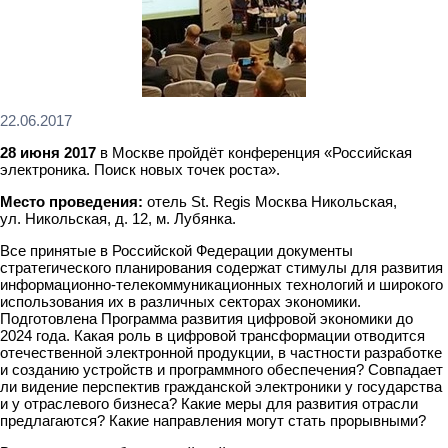
22.06.2017
28 июня 2017
в Москве
пройдёт конференция «Российская
электроника. Поиск новых точек роста».
Место проведения:
отель St. Regis Москва Никольская,
ул. Никольская, д. 12, м. Лубянка.
Все принятые в Российской Федерации документы
стратегического планирования содержат стимулы для развития
информационно-телекоммуникационных технологий и широкого
использования их в различных секторах экономики.
Подготовлена Программа развития цифровой экономики до
2024 года. Какая роль в цифровой трансформации отводится
отечественной электронной продукции, в частности разработке
и созданию устройств и программного обеспечения? Совпадает
ли видение перспектив гражданской электроники у государства
и у отраслевого бизнеса? Какие меры для развития отрасли
предлагаются? Какие направления могут стать прорывными?