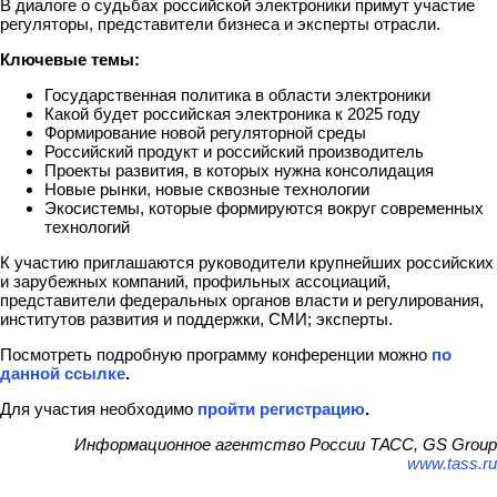
В диалоге о судьбах российской электроники примут участие
регуляторы, представители бизнеса и эксперты отрасли.
Ключевые темы:
Государственная политика в области электроники
Какой будет российская электроника к 2025 году
Формирование новой регуляторной среды
Российский продукт и российский производитель
Проекты развития, в которых нужна консолидация
Новые рынки, новые сквозные технологии
Экосистемы, которые формируются вокруг современных
технологий
К участию приглашаются руководители крупнейших российских
и зарубежных компаний, профильных ассоциаций,
представители федеральных органов власти и регулирования,
институтов развития и поддержки, СМИ; эксперты.
Посмотреть подробную программу конференции можно
по
данной ссылке
.
Для участия необходимо
пройти регистрацию
.
Информационное агентство России ТАСС, GS Group
www.tass.ru