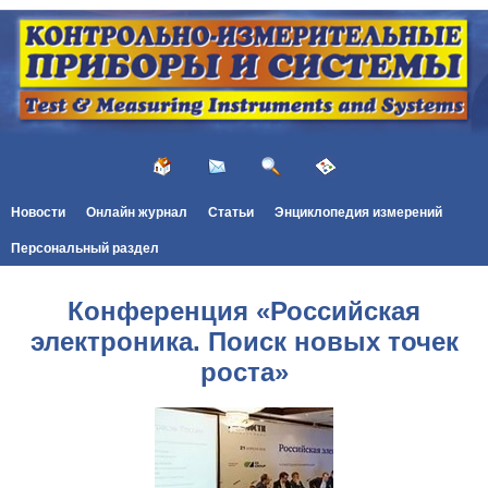
Новости
Онлайн журнал
Статьи
Энциклопедия измерений
Персональный раздел
Конференция «Российская
электроника. Поиск новых точек
роста»