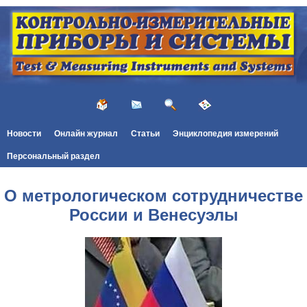
Новости
Онлайн журнал
Статьи
Энциклопедия измерений
Персональный раздел
О метрологическом сотрудничестве
России и Венесуэлы