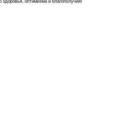
о здоровья, оптимизма и благополучия!