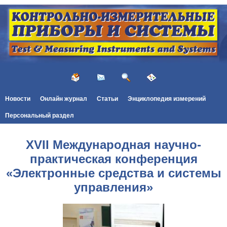
Новости
Онлайн журнал
Статьи
Энциклопедия измерений
Персональный раздел
XVII Международная научно-
практическая конференция
«Электронные средства и системы
управления»