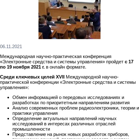
06.11.2021
Международная научно-практическая конференция
«Электронные средства и системы управления» пройдет
с 17
по 19 ноября 2021 г.
в онлайн формате.
Среди ключевых целей XV
II
Международной научно-
практической конференции «Электронные средства и системы
управления»:
Обмен информацией о передовых исследованиях и
разработках по приоритетным направлениям развития
Анализ современных проблем радиоэлектроники, теории и
практики управления
Определение актуальных направлений научных
исследований в интересах различных отраслей
промышленности
Представление на рынок новых разработок приборов,