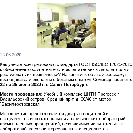
13.06.2020
Как учесть все требования стандарта ГОСТ ISO/IEC 17025-2019
к обеспечению компетентности испытательных лабораторий и
реализовать их практически? На занятиях об этом расскажут
преподаватели-эксперты с богатым опытом. Семинар пройдёт
с
22 по 25 июня 2020 г. в Санкт-Петербурге
.
Место проведения:
Учебный комплекс ЦНТИ Прогресс г.
Васильевский остров, Средний пр-т, д. 36/40 ст. метро
"Василеостровская".
Мероприятие предназначается для руководителей и
специалистов испытательных и аналитических лабораторий
промышленных предприятий, независимых испытательных
лабораторий, всех заинтересованных специалистов.