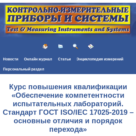
Новости
Онлайн журнал
Статьи
Энциклопедия измерений
Персональный раздел
Курс повышения квалификации
«Обеспечение компетентности
испытательных лабораторий.
Стандарт ГОСТ ISO/IEC 17025-2019 –
основные отличия и порядок
перехода»