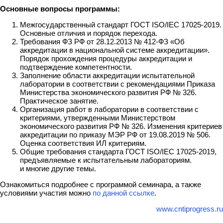
Основные вопросы программы:
Межгосударственный стандарт ГОСТ ISO/IEC 17025-2019.
Основные отличия и порядок перехода.
Требования ФЗ РФ от 28.12.2013 № 412-ФЗ «Об
аккредитации в национальной системе аккредитации».
Порядок прохождения процедуры аккредитации и
подтверждение компетентности.
Заполнение области аккредитации испытательной
лаборатории в соответствии с рекомендациями Приказа
Министерства экономического развития РФ № 326.
Практическое занятие.
Организация работ в лаборатории в соответствии с
критериями, утвержденными Министерством
экономического развития РФ № 326. Изменения критериев
аккредитации по приказу МЭР РФ от 19.08.2019 № 506.
Оценка соответствия ИЛ критериям.
Общие требования стандарта ГОСТ ISO/IEC 17025-2019,
предъявляемые к испытательным лабораториям.
и многие другие темы.
Ознакомиться подробнее с программой семинара, а также
условиями участия можно
по данной ссылке
.
www.cntiprogress.ru