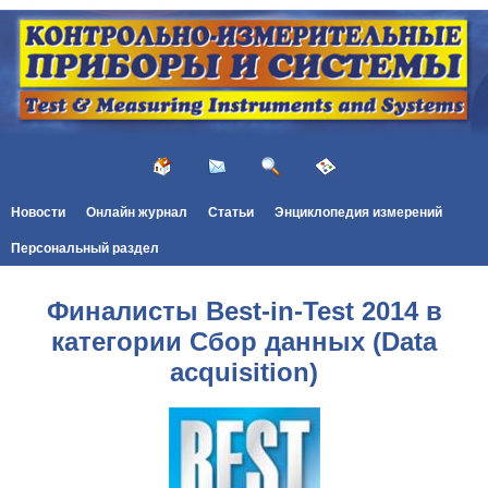
Новости
Онлайн журнал
Статьи
Энциклопедия измерений
Персональный раздел
Финалисты Best-in-Test 2014 в
категории Сбор данных (Data
acquisition)