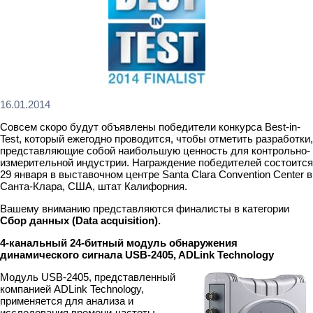
16.01.2014
Совсем скоро будут объявлены победители конкурса Best-in-
Test, который ежегодно проводится, чтобы отметить разработки,
представляющие собой наибольшую ценность для контрольно-
измерительной индустрии. Награждение победителей состоится
29 января в выставочном центре Santa Clara Convention Center в
Санта-Клара, США, штат Калифорния.
Вашему вниманию представляются финалисты в категории
Сбор данных (Data acquisition).
4-канальный 24-битный модуль обнаружения
динамического сигнала USB-2405, ADLink Technology
Модуль USB-2405, представленный
компанией ADLink Technology,
применяется для анализа и
исследования времени-частоты.