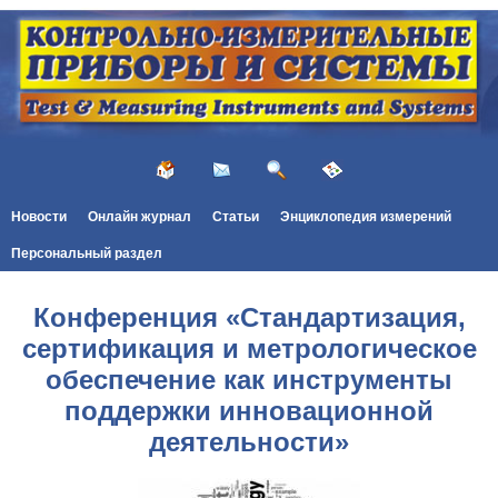
Новости
Онлайн журнал
Статьи
Энциклопедия измерений
Персональный раздел
Конференция «Стандартизация,
сертификация и метрологическое
обеспечение как инструменты
поддержки инновационной
деятельности»