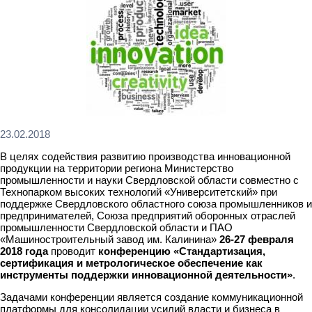
23.02.2018
В целях содействия развитию производства инновационной
продукции на территории региона Министерство
промышленности и науки Свердловской области совместно с
Технопарком высоких технологий «Университетский» при
поддержке Свердловского областного союза промышленников и
предпринимателей, Союза предприятий оборонных отраслей
промышленности Свердловской области и ПАО
«Машиностроительный завод им. Калинина»
26-27 февраля
2018
года
проводит
конференцию «Стандартизация,
сертификация и метрологическое обеспечение как
инструменты поддержки инновационной деятельности»
.
Задачами конференции является создание коммуникационной
платформы для консолидации усилий власти и бизнеса в