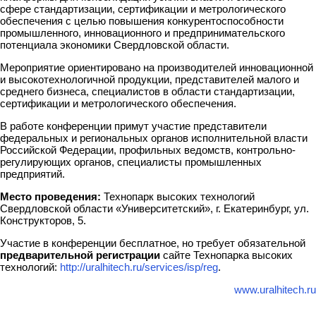
сфере стандартизации, сертификации и метрологического
обеспечения с целью повышения конкурентоспособности
промышленного, инновационного и предпринимательского
потенциала экономики Свердловской области.
Мероприятие ориентировано на производителей инновационной
и высокотехнологичной продукции, представителей малого и
среднего бизнеса, специалистов в области стандартизации,
сертификации и метрологического обеспечения.
В работе конференции примут участие представители
федеральных и региональных органов исполнительной власти
Российской Федерации, профильных ведомств, контрольно-
регулирующих органов, специалисты промышленных
предприятий.
Место проведения:
Технопарк высоких технологий
Свердловской области «Университетский», г. Екатеринбург, ул.
Конструкторов, 5.
Участие в конференции бесплатное, но требует обязательной
предварительной регистрации
сайте Технопарка высоких
технологий:
http://uralhitech.ru/services/isp/reg
.
www.uralhitech.ru