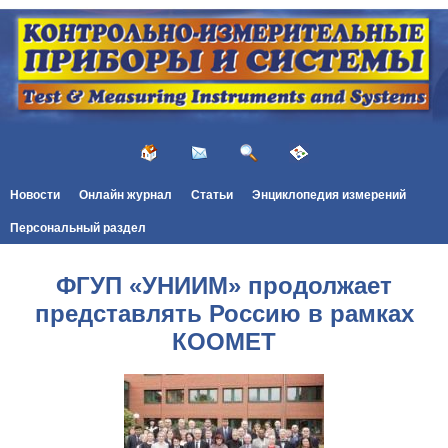
Новости
Онлайн журнал
Статьи
Энциклопедия измерений
Персональный раздел
ФГУП «УНИИМ» продолжает
представлять Россию в рамках
КООМЕТ