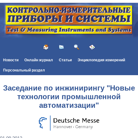
Новости
Онлайн журнал
Статьи
Энциклопедия измерений
Персональный раздел
Заседание по инжинирингу "Новые
технологии промышленной
автоматизации"