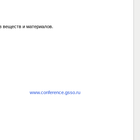
в веществ и материалов.
www.conference.gsso.ru