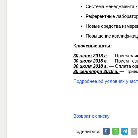
Cистема менеджмента к
Референтные лаборатори
Новые средства измерен
Повышение квалификаци
Ключевые даты:
30 июня 2018 г.
— Прием заяв
30 июля 2018 г.
— Прием тези
30 июля 2018 г.
— Оплата орг
30 сентября 2018 г.
— Прием
Подробнее об условиях учас
Возврат к списку
Поделиться: