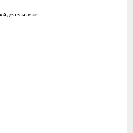
кой деятельности: