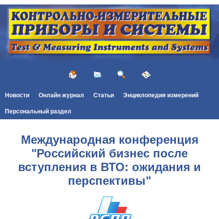
Новости
Онлайн журнал
Статьи
Энциклопедия измерений
Персональный раздел
Международная конференция
"Российский бизнес после
вступления в ВТО: ожидания и
перспективы"