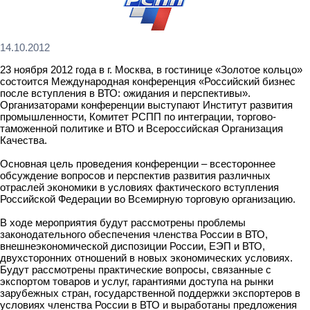
14.10.2012
23 ноября 2012 года в г. Москва, в гостинице «Золотое кольцо»
состоится Международная конференция «Российский бизнес
после вступления в ВТО: ожидания и перспективы».
Организаторами конференции выступают Институт развития
промышленности, Комитет РСПП по интеграции, торгово-
таможенной политике и ВТО и Всероссийская Организация
Качества.
Основная цель проведения конференции – всестороннее
обсуждение вопросов и перспектив развития различных
отраслей экономики в условиях фактического вступления
Российской Федерации во Всемирную торговую организацию.
В ходе мероприятия будут рассмотрены проблемы
законодательного обеспечения членства России в ВТО,
внешнеэкономической диспозиции России, ЕЭП и ВТО,
двухсторонних отношений в новых экономических условиях.
Будут рассмотрены практические вопросы, связанные с
экспортом товаров и услуг, гарантиями доступа на рынки
зарубежных стран, государственной поддержки экспортеров в
условиях членства России в ВТО и выработаны предложения