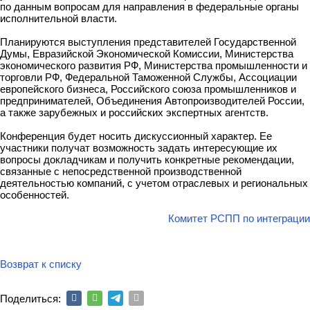
по данным вопросам для направления в федеральные органы
исполнительной власти.
Планируются выступления представителей Государственной
Думы, Евразийской Экономической Комиссии, Министерства
экономического развития РФ, Министерства промышленности и
торговли РФ, Федеральной Таможенной Службы, Ассоциации
европейского бизнеса, Российского союза промышленников и
предпринимателей, Объединения Автопроизводителей России,
а также зарубежных и российских экспертных агентств.
Конференция будет носить дискуссионный характер. Ее
участники получат возможность задать интересующие их
вопросы докладчикам и получить конкретные рекомендации,
связанные с непосредственной производственной
деятельностью компаний, с учетом отраслевых и региональных
особенностей.
Комитет РСПП по интеграции
Возврат к списку
Поделиться: