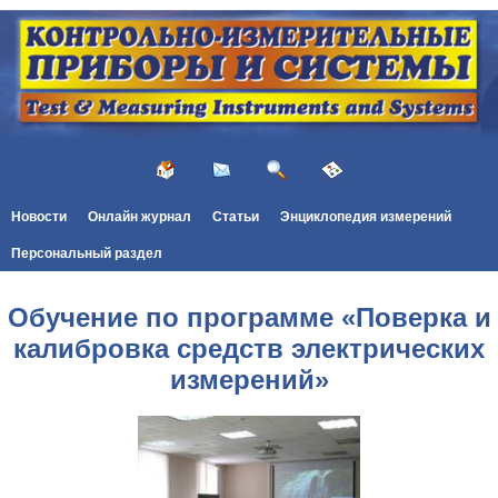
Новости
Онлайн журнал
Статьи
Энциклопедия измерений
Персональный раздел
Обучение по программе «Поверка и
калибровка средств электрических
измерений»