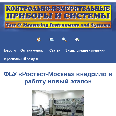
Новости
Онлайн журнал
Статьи
Энциклопедия измерений
Персональный раздел
ФБУ «Ростест-Москва» внедрило в
работу новый эталон