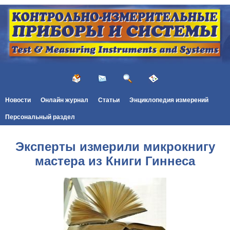
Новости
Онлайн журнал
Статьи
Энциклопедия измерений
Персональный раздел
Эксперты измерили микрокнигу
мастера из Книги Гиннеса