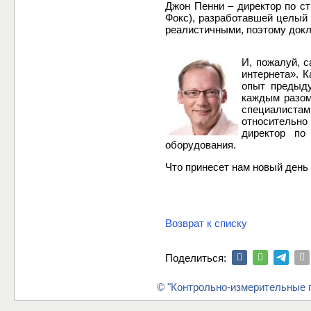
Джон Пенни – директор по ст
Фокс), разработавшей целый 
реалистичными, поэтому докл
И, пожалуй, 
интернета». 
опыт предыду
каждым разом
специалистам
относительно
директор по
оборудования.
Что принесет нам новый день
Возврат к списку
Поделиться:
© "Контрольно-измерительные п